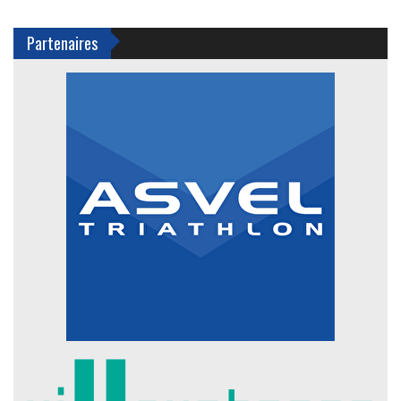
Partenaires