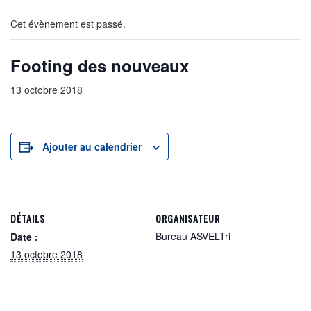
Cet évènement est passé.
Footing des nouveaux
13 octobre 2018
Ajouter au calendrier
DÉTAILS
ORGANISATEUR
Bureau ASVELTri
Date :
13 octobre 2018