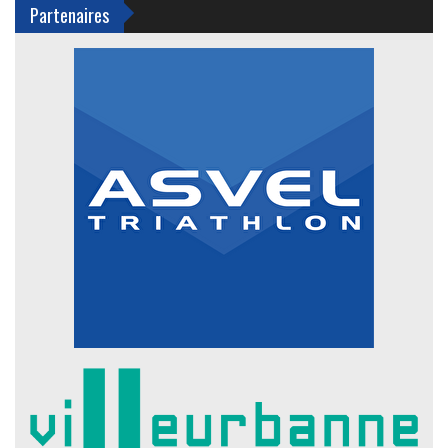
Partenaires